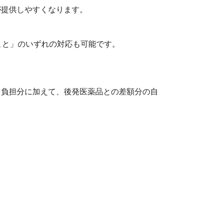
提供しやすくなります。
こと」のいずれの対応も可能です。
己負担分に加えて、後発医薬品との差額分の自