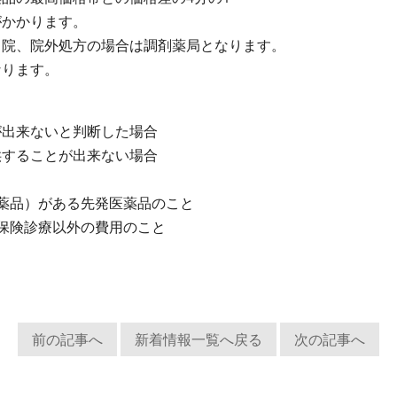
がかかります。
当院、院外処方の場合は調剤薬局となります。
なります。
が出来ないと判断した場合
供することが出来ない場合
薬品）がある先発医薬品のこと
保険診療以外の費用のこと
前の記事へ
新着情報一覧へ戻る
次の記事へ