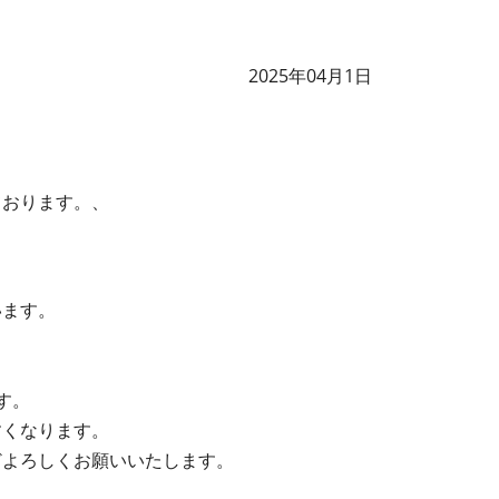
2025年04月1日
ております。、
います。
す。
くなります。
どよろしくお願いいたします。