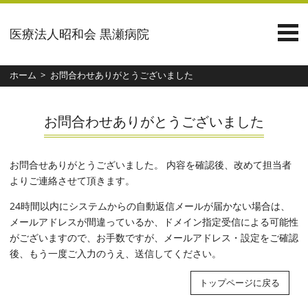
医療法人昭和会 黒瀬病院
ホーム
お問合わせありがとうございました
お問合わせありがとうございました
お問合せありがとうございました。 内容を確認後、改めて担当者
よりご連絡させて頂きます。
24時間以内にシステムからの自動返信メールが届かない場合は、
メールアドレスが間違っているか、ドメイン指定受信による可能性
がございますので、お手数ですが、メールアドレス・設定をご確認
後、もう一度ご入力のうえ、送信してください。
トップページに戻る